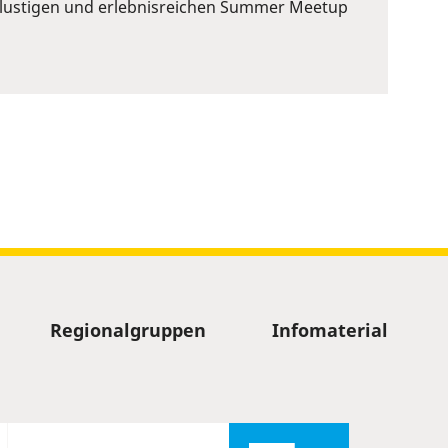
em lustigen und erlebnisreichen Summer Meetup
Regionalgruppen
Infomaterial