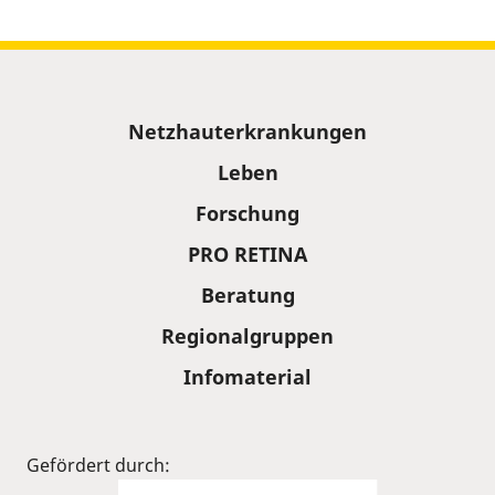
Sitemap
Netzhauterkrankungen
Leben
Forschung
PRO RETINA
Beratung
Regionalgruppen
Infomaterial
Gefördert durch: