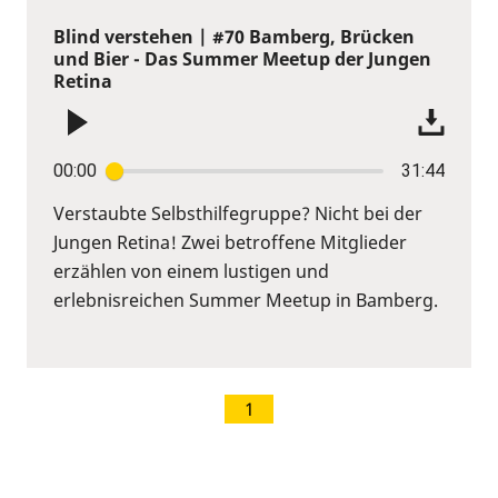
Blind verstehen | #70 Bamberg, Brücken
und Bier - Das Summer Meetup der Jungen
Retina
00:00
31:44
Verstaubte Selbsthilfegruppe? Nicht bei der
Jungen Retina! Zwei betroffene Mitglieder
erzählen von einem lustigen und
erlebnisreichen Summer Meetup in Bamberg.
1