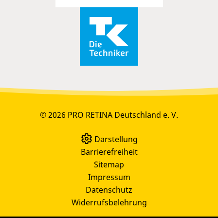
© 2026 PRO RETINA Deutschland e. V.
Darstellung
Barrierefreiheit
Sitemap
Impressum
Datenschutz
Widerrufsbelehrung