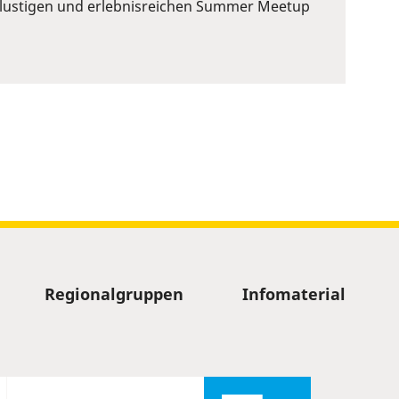
em lustigen und erlebnisreichen Summer Meetup
Regionalgruppen
Infomaterial