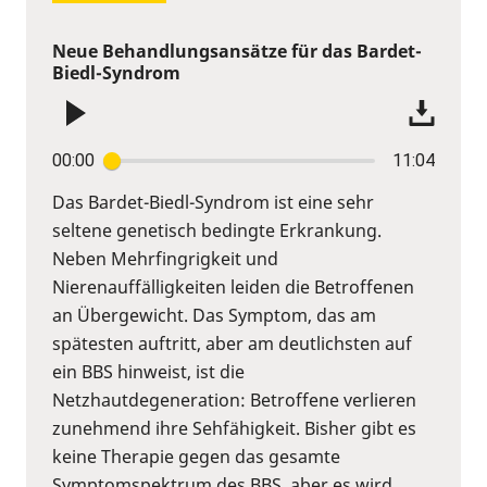
Neue Behandlungsansätze für das Bardet-
Biedl-Syndrom
00:00
11:04
Das Bardet-Biedl-Syndrom ist eine sehr
seltene genetisch bedingte Erkrankung.
Neben Mehrfingrigkeit und
Nierenauffälligkeiten leiden die Betroffenen
an Übergewicht. Das Symptom, das am
spätesten auftritt, aber am deutlichsten auf
ein BBS hinweist, ist die
Netzhautdegeneration: Betroffene verlieren
zunehmend ihre Sehfähigkeit. Bisher gibt es
keine Therapie gegen das gesamte
Symptomspektrum des BBS, aber es wird