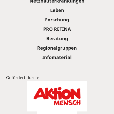
Netzhauterkrankungen
Leben
Forschung
PRO RETINA
Beratung
Regionalgruppen
Infomaterial
Gefördert durch: