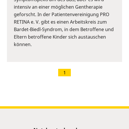
intensiv an einer möglichen Gentherapie
geforscht. In der Patientenvereinigung PRO
RETINA e. V. gibt es einen Arbeitskreis zum
Bardet-Biedl-Syndrom, in dem Betroffene und
Eltern betroffene Kinder sich austauschen
können.
1
Sitemap