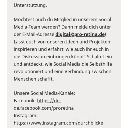
Unterstützung.
Möchtest auch du Mitglied in unserem Social
Media-Team werden? Dann melde dich unter
der E-Mail-Adresse
digital@pro-retina.de
!
Lasst euch von unseren Ideen und Projekten
inspirieren und erfahrt, wie auch ihr euch in
die Diskussion einbringen könnt! Schaltet ein
und entdeckt, wie Social Media die Selbsthilfe
revolutioniert und eine Verbindung zwischen
Menschen schafft.
Unsere Social Media-Kanäle:
Facebook:
⁠https://de-
de.facebook.com/proretina⁠
Instagram:
⁠https://www.instagram.com/durchblicke⁠