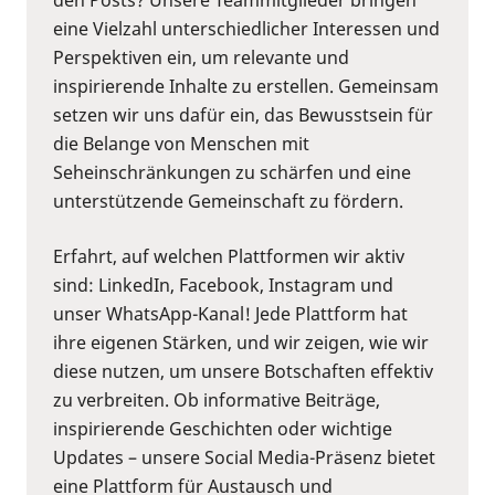
eine Vielzahl unterschiedlicher Interessen und
Perspektiven ein, um relevante und
inspirierende Inhalte zu erstellen. Gemeinsam
setzen wir uns dafür ein, das Bewusstsein für
die Belange von Menschen mit
Seheinschränkungen zu schärfen und eine
unterstützende Gemeinschaft zu fördern.
Erfahrt, auf welchen Plattformen wir aktiv
sind: LinkedIn, Facebook, Instagram und
unser WhatsApp-Kanal! Jede Plattform hat
ihre eigenen Stärken, und wir zeigen, wie wir
diese nutzen, um unsere Botschaften effektiv
zu verbreiten. Ob informative Beiträge,
inspirierende Geschichten oder wichtige
Updates – unsere Social Media-Präsenz bietet
eine Plattform für Austausch und