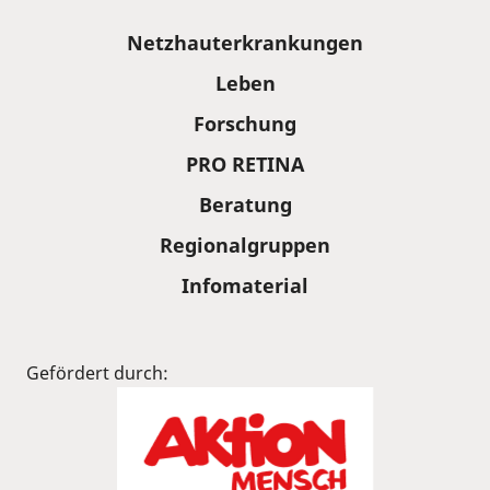
Sitemap
Netzhauterkrankungen
Leben
Forschung
PRO RETINA
Beratung
Regionalgruppen
Infomaterial
Gefördert durch: