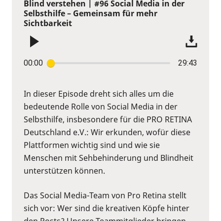
Blind verstehen | #96 Social Media in der
Selbsthilfe – Gemeinsam für mehr
Sichtbarkeit
00:00
29:43
In dieser Episode dreht sich alles um die
bedeutende Rolle von Social Media in der
Selbsthilfe, insbesondere für die PRO RETINA
Deutschland e.V.: Wir erkunden, wofür diese
Plattformen wichtig sind und wie sie
Menschen mit Sehbehinderung und Blindheit
unterstützen können.
Das Social Media-Team von Pro Retina stellt
sich vor: Wer sind die kreativen Köpfe hinter
den Posts? Unsere Teammitglieder bringen