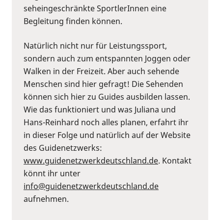
seheingeschränkte SportlerInnen eine
Begleitung finden können.
Natürlich nicht nur für Leistungssport,
sondern auch zum entspannten Joggen oder
Walken in der Freizeit. Aber auch sehende
Menschen sind hier gefragt! Die Sehenden
können sich hier zu Guides ausbilden lassen.
Wie das funktioniert und was Juliana und
Hans-Reinhard noch alles planen, erfahrt ihr
in dieser Folge und natürlich auf der Website
des Guidenetzwerks:
⁠www.guidenetzwerkdeutschland.de⁠
. Kontakt
könnt ihr unter
⁠info@guidenetzwerkdeutschland.de⁠
aufnehmen.