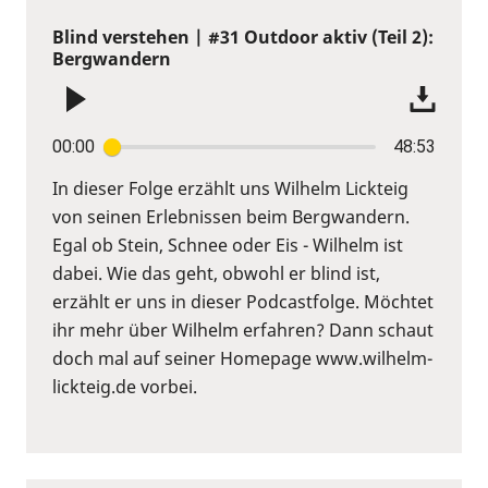
Blind verstehen | #31 Outdoor aktiv (Teil 2):
Bergwandern
00:00
48:53
In dieser Folge erzählt uns Wilhelm Lickteig
von seinen Erlebnissen beim Bergwandern.
Egal ob Stein, Schnee oder Eis - Wilhelm ist
dabei. Wie das geht, obwohl er blind ist,
erzählt er uns in dieser Podcastfolge. Möchtet
ihr mehr über Wilhelm erfahren? Dann schaut
doch mal auf seiner Homepage www.wilhelm-
lickteig.de vorbei.