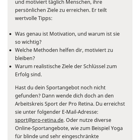
und motiviert täglich Menschen, ihre
persönlichen Ziele zu erreichen. Er teilt
wertvolle Tipps:
Was genau ist Motivation, und warum ist sie
so wichtig?
Welche Methoden helfen dir, motiviert zu
bleiben?
Warum realistische Ziele der Schlüssel zum
Erfolg sind.
Hast du dein Sportangebot noch nicht
gefunden? Dann wende dich doch an den
Arbeitskreis Sport der Pro Retina. Du erreichst
sie unter folgender E-Mail-Adresse:
sport@pro-retina.de
. Oder nutze diverse
Online-Sportangebote, wie zum Beispiel Yoga
für blinde und sehr eingeschränkte