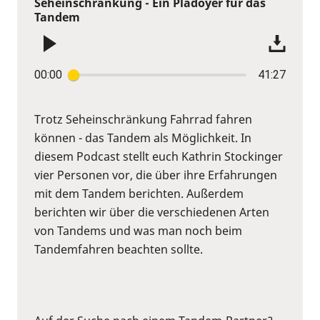
Seheinschränkung - Ein Plädoyer für das
Tandem
00:00
41:27
Trotz Seheinschränkung Fahrrad fahren
können - das Tandem als Möglichkeit. In
diesem Podcast stellt euch Kathrin Stockinger
vier Personen vor, die über ihre Erfahrungen
mit dem Tandem berichten. Außerdem
berichten wir über die verschiedenen Arten
von Tandems und was man noch beim
Tandemfahren beachten sollte.