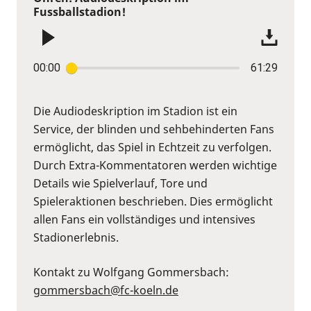
Fussballstadion!
00:00
61:29
Die Audiodeskription im Stadion ist ein
Service, der blinden und sehbehinderten Fans
ermöglicht, das Spiel in Echtzeit zu verfolgen.
Durch Extra-Kommentatoren werden wichtige
Details wie Spielverlauf, Tore und
Spieleraktionen beschrieben. Dies ermöglicht
allen Fans ein vollständiges und intensives
Stadionerlebnis.
Kontakt zu Wolfgang Gommersbach:
gommersbach@fc-koeln.de