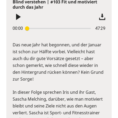
Blind verstehen | #103 Fit und motiviert
durch das Jahr
00:00
47:29
Das neue Jahr hat begonnen, und der Januar
ist schon zur Hälfte vorbei. Vielleicht hast
auch du dir gute Vorsätze gesetzt – aber
schon gemerkt, wie schnell diese wieder in
den Hintergrund rücken können? Kein Grund
zur Sorge!
In dieser Folge sprechen Iris und ihr Gast,
Sascha Melching, darüber, wie man motiviert
bleibt und seine Ziele nicht aus den Augen
verliert. Sascha ist Sport- und Fitnesstrainer