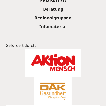
PRO RETINA
Beratung
Regionalgruppen
Infomaterial
Gefördert durch: