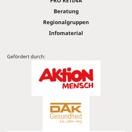
PRO RETINA
Beratung
Regionalgruppen
Infomaterial
Gefördert durch: