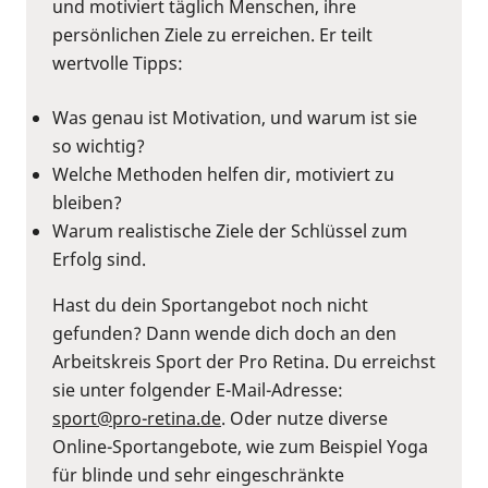
und motiviert täglich Menschen, ihre
persönlichen Ziele zu erreichen. Er teilt
wertvolle Tipps:
Was genau ist Motivation, und warum ist sie
so wichtig?
Welche Methoden helfen dir, motiviert zu
bleiben?
Warum realistische Ziele der Schlüssel zum
Erfolg sind.
Hast du dein Sportangebot noch nicht
gefunden? Dann wende dich doch an den
Arbeitskreis Sport der Pro Retina. Du erreichst
sie unter folgender E-Mail-Adresse:
sport@pro-retina.de
. Oder nutze diverse
Online-Sportangebote, wie zum Beispiel Yoga
für blinde und sehr eingeschränkte