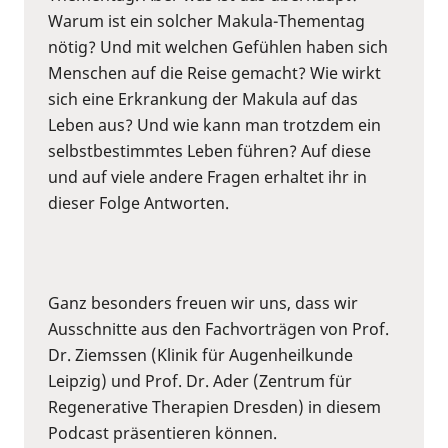
Warum ist ein solcher Makula-Thementag
nötig? Und mit welchen Gefühlen haben sich
Menschen auf die Reise gemacht? Wie wirkt
sich eine Erkrankung der Makula auf das
Leben aus? Und wie kann man trotzdem ein
selbstbestimmtes Leben führen? Auf diese
und auf viele andere Fragen erhaltet ihr in
dieser Folge Antworten.
Ganz besonders freuen wir uns, dass wir
Ausschnitte aus den Fachvorträgen von Prof.
Dr. Ziemssen (Klinik für Augenheilkunde
Leipzig) und Prof. Dr. Ader (Zentrum für
Regenerative Therapien Dresden) in diesem
Podcast präsentieren können.