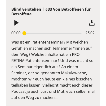
Blind verstehen | #33 Von Betroffenen für
Betroffene
00:00
25:02
Was ist ein Patientenseminar? Mit welchen
Gefühlen machen sich Teilnehmer*innen auf
dem Weg? Welche Inhalte hat ein PRO
RETINA-Patientenseminar? Und was macht so
ein Seminar eigentlich aus? An einem
Seminar, der so genannten Makulawoche,
möchten wir euch heute ein kleines bisschen
teilhaben lassen. Vielleicht macht euch dieser
Podcast ja auch Lust und Mut, euch selber mal
auf den Weg zu machen...