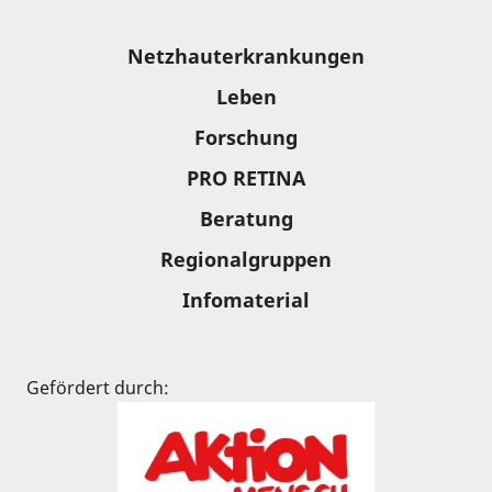
Sitemap
Netzhauterkrankungen
Leben
Forschung
PRO RETINA
Beratung
Regionalgruppen
Infomaterial
Gefördert durch: