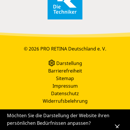
© 2026 PRO RETINA Deutschland e. V.
Darstellung
Barrierefreiheit
Sitemap
Impressum
Datenschutz
Widerrufsbelehrung
Möchten Sie die Darstellung der Website ihren
persönlichen Bedürfnissen anpassen?