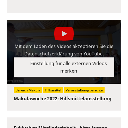
Mit dem Laden des Videos akzeptieren Sie die
Datenschutzerklärung von YouTube.
Einstellung für alle externen Videos
merken
Bereich Makula
Hilfsmittel
Veranstaltungsberichte
Makulawoche 2022: Hilfsmittelausstellung
Exklusiver Mitgliederinhalt - bitte
loggen