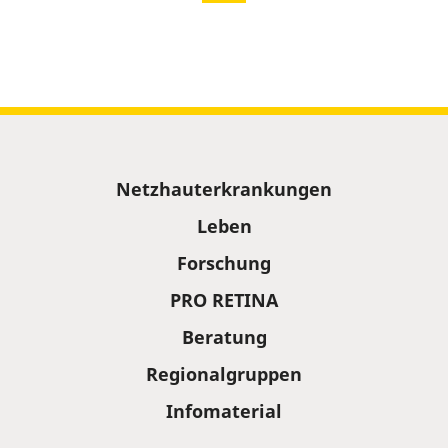
Sitemap
Netzhauterkrankungen
Leben
Forschung
PRO RETINA
Beratung
Regionalgruppen
Infomaterial