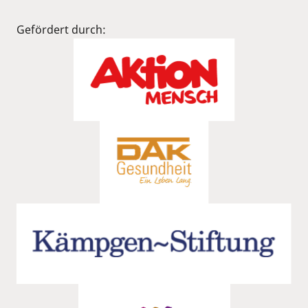
Gefördert durch: