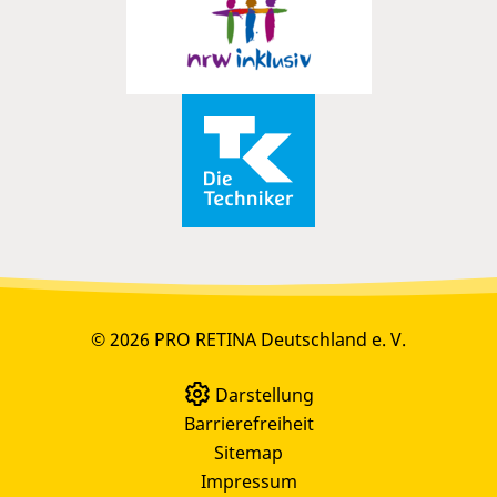
© 2026 PRO RETINA Deutschland e. V.
Darstellung
Barrierefreiheit
Sitemap
Impressum