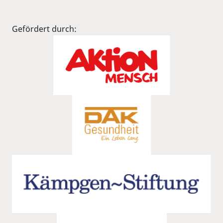
Gefördert durch: