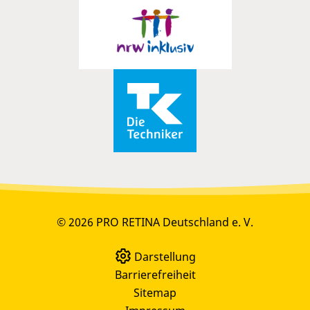
© 2026 PRO RETINA Deutschland e. V.
Darstellung
Barrierefreiheit
Sitemap