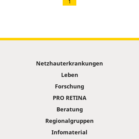
1
Sitemap
Netzhauterkrankungen
Leben
Forschung
PRO RETINA
Beratung
Regionalgruppen
Infomaterial