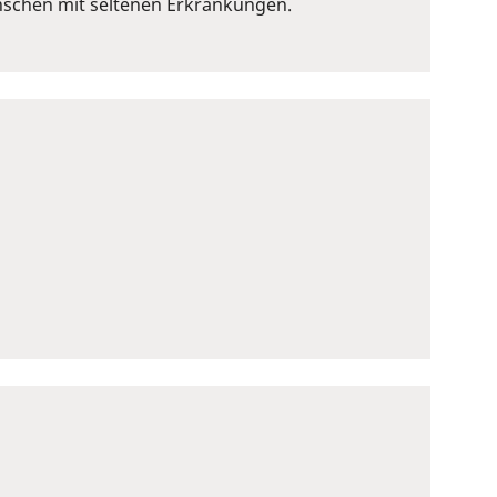
nschen mit seltenen Erkrankungen.