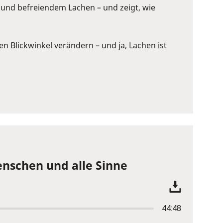
 und befreiendem Lachen – und zeigt, wie
n Blickwinkel verändern – und ja, Lachen ist
enschen und alle Sinne
44:48