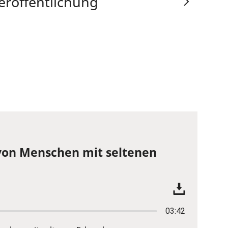
eröffentlichung
von Menschen mit seltenen
03:42