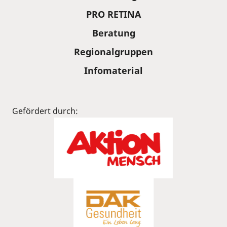
PRO RETINA
Beratung
Regionalgruppen
Infomaterial
Gefördert durch: