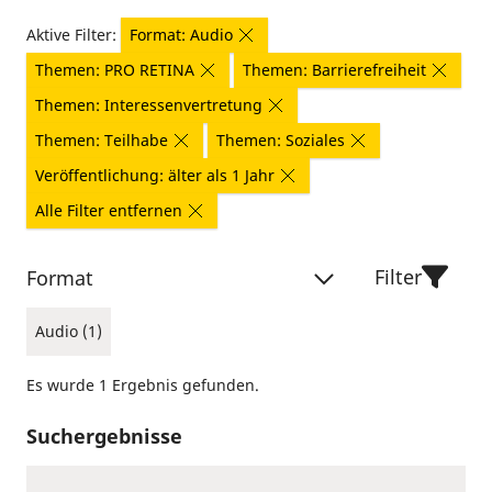
Aktive Filter:
Format: Audio
Themen: PRO RETINA
Themen: Barrierefreiheit
Themen: Interessenvertretung
Themen: Teilhabe
Themen: Soziales
Veröffentlichung: älter als 1 Jahr
Alle Filter entfernen
Filter
Format
Audio (1)
Es wurde 1 Ergebnis gefunden.
Suchergebnisse