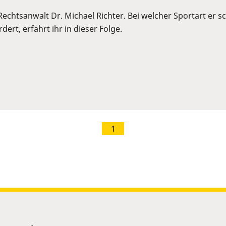
 Rechtsanwalt Dr. Michael Richter. Bei welcher Sportart er
ert, erfahrt ihr in dieser Folge.
1