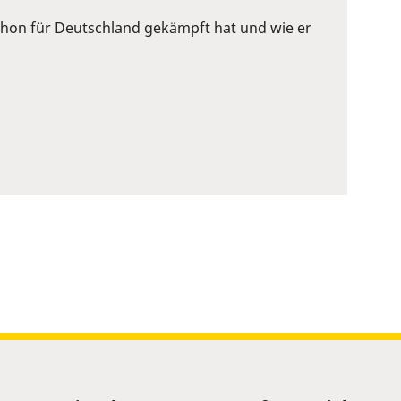
 schon für Deutschland gekämpft hat und wie er