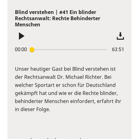
Blind verstehen | #41 Ein blinder
Rechtsanwalt: Rechte Behinderter
Menschen
00:00
63:51
Unser heutiger Gast bei Blind verstehen ist
der Rechtsanwalt Dr. Michael Richter. Bei
welcher Sportart er schon für Deutschland
gekämpft hat und wie er die Rechte blinder,
behinderter Menschen einfordert, erfahrt ihr
in dieser Folge.