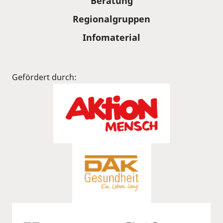
Beratung
Regionalgruppen
Infomaterial
Gefördert durch: