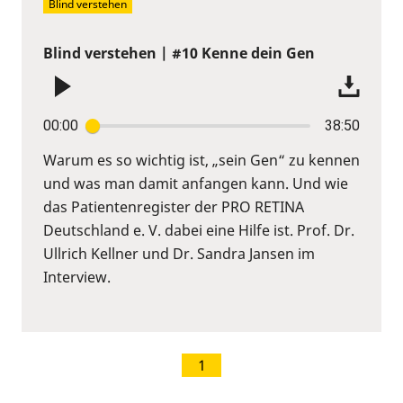
Blind verstehen
Blind verstehen | #10 Kenne dein Gen
00:00
38:50
Warum es so wichtig ist, „sein Gen“ zu kennen
und was man damit anfangen kann. Und wie
das Patientenregister der PRO RETINA
Deutschland e. V. dabei eine Hilfe ist. Prof. Dr.
Ullrich Kellner und Dr. Sandra Jansen im
Interview.
1