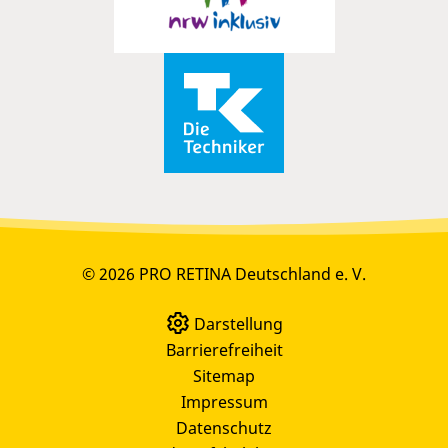
© 2026 PRO RETINA Deutschland e. V.
Darstellung
Barrierefreiheit
Sitemap
Impressum
Datenschutz