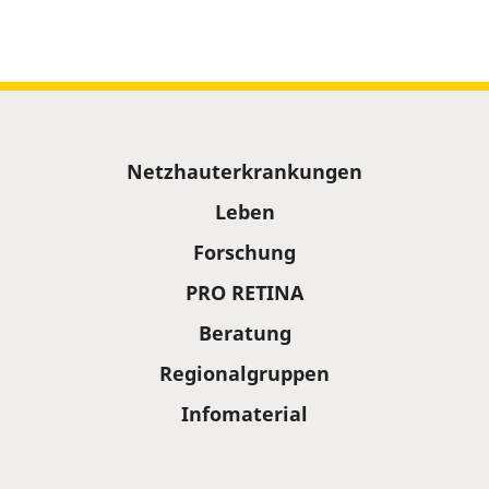
Sitemap
Netzhauterkrankungen
Leben
Forschung
PRO RETINA
Beratung
Regionalgruppen
Infomaterial