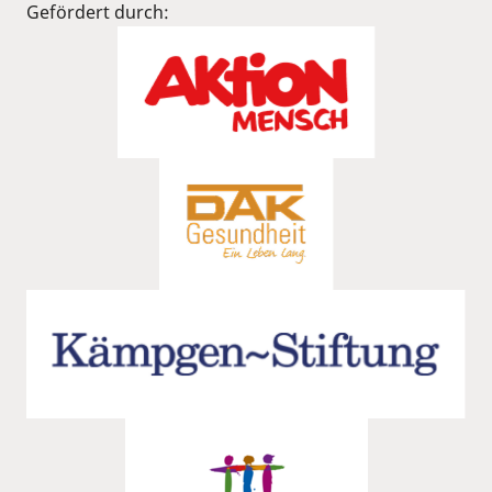
Gefördert durch: