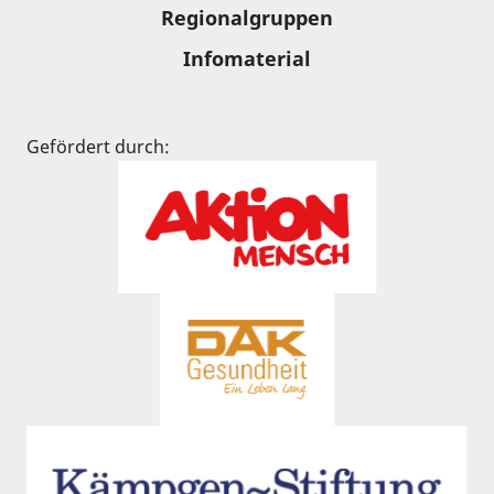
Regionalgruppen
Infomaterial
Gefördert durch: