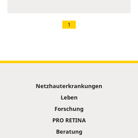
1
Sitemap
Netzhauterkrankungen
Leben
Forschung
PRO RETINA
Beratung