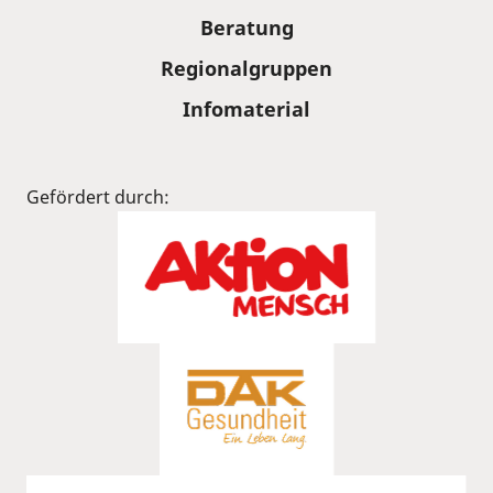
Beratung
Regionalgruppen
Infomaterial
Gefördert durch: