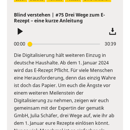
Blind verstehen | #75 Drei Wege zum E-
Rezept – eine kurze Anleitung
00:00
30:39
Die Digitalisierung hält weiteren Einzug in
deutsche Haushalte. Ab dem 1. Januar 2024
wird das E-Rezept Pflicht. Für viele Menschen
eine Herausforderung, denn das einzig Wahre
ist doch das Papier. Um euch die Ängste vor
einem weiteren Meilenstein der
Digitalisierung zu nehmen, zeigen wir euch
gemeinsam mit der Expertin der gematik
GmbH, Julia Schäfer, drei Wege auf, wie ihr ab
dem 1. Januar eure Rezepte einlösen könnt.