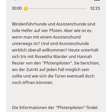
00:00
52:25
Blindenführhunde und Assistenzhunde sind
tolle Helfer auf vier Pfoten. Aber wie ist es,
wenn man mit einem Assistenzhund
unterwegs ist? Und sind Assistenzhunde
wirklich überall willkommen? Heute unterhält
sich Iris mit Roswitha Warder und Hannah
Reuter von den "Pfotenpiloten". Sie berichten,
wo der Zutritt auf jeden Fall möglich sein
sollte und wie sich die Türen eventuell doch
noch öffnen könnten.
Die Informationen der "Pfotenpiloten" findet