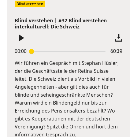
Blind verstehen
Blind verstehen | #32 Blind verstehen
interkulturell: Die Schweiz
00:00
60:39
Wir führen ein Gespräch mit Stephan Hüsler,
der die Geschäftsstelle der Retina Suisse
leitet. Die Schweiz dient als Vorbild in vielen
Angelegenheiten - aber gilt dies auch für
blinde und seheingeschränkte Menschen?
Warum wird ein Blindengeld nur bis zur
Erreichung des Pensionsalters bezahlt? Wo
gibt es Kooperationen mit der deutschen
Vereinigung? Spitzt die Ohren und hört dem
informativen Gespräch zu.