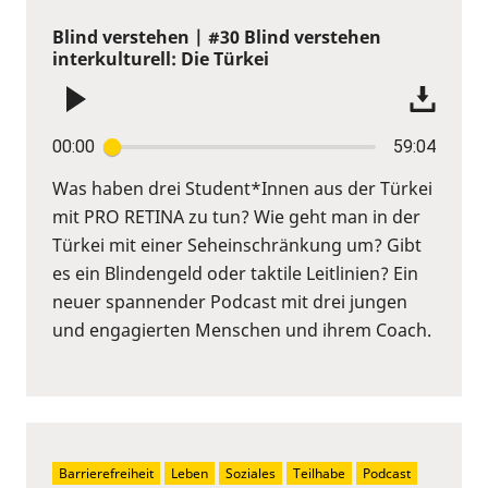
Blind verstehen | #30 Blind verstehen
interkulturell: Die Türkei
00:00
59:04
Was haben drei Student*Innen aus der Türkei
mit PRO RETINA zu tun? Wie geht man in der
Türkei mit einer Seheinschränkung um? Gibt
es ein Blindengeld oder taktile Leitlinien? Ein
neuer spannender Podcast mit drei jungen
und engagierten Menschen und ihrem Coach.
Barrierefreiheit
Leben
Soziales
Teilhabe
Podcast