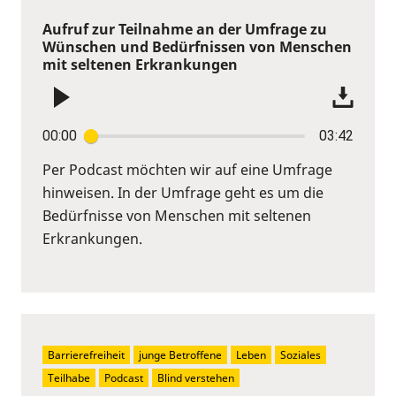
Aufruf zur Teilnahme an der Umfrage zu
Wünschen und Bedürfnissen von Menschen
mit seltenen Erkrankungen
00:00
03:42
Per Podcast möchten wir auf eine Umfrage
hinweisen. In der Umfrage geht es um die
Bedürfnisse von Menschen mit seltenen
Erkrankungen.
Barrierefreiheit
junge Betroffene
Leben
Soziales
Teilhabe
Podcast
Blind verstehen