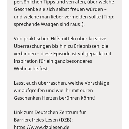
persönlichen Tipps und verraten, über welche
Geschenke sie sich selbst freuen würden –
und welche man lieber vermeiden sollte (Tipp:
sprechende Waagen sind raus!).
Von praktischen Hilfsmitteln über kreative
Überraschungen bis hin zu Erlebnissen, die
verbinden – diese Episode ist vollgepackt mit
Inspiration für ein ganz besonderes
Weihnachtsfest.
Lasst euch überraschen, welche Vorschläge
wir aufgreifen und wie ihr mit euren
Geschenken Herzen berühren könnt!
Link zum Deutschen Zentrum für
Barrierefreies Lesen (DZB):
https://www.dzblesen.de