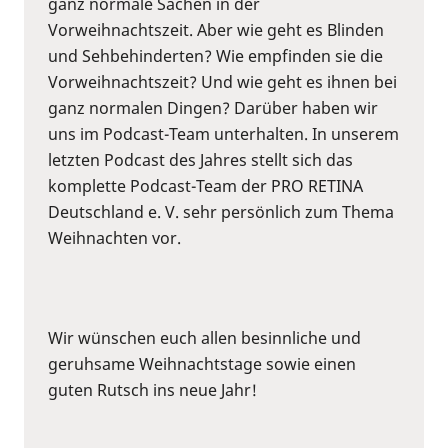
ganz normale Sachen in der
Vorweihnachtszeit. Aber wie geht es Blinden
und Sehbehinderten? Wie empfinden sie die
Vorweihnachtszeit? Und wie geht es ihnen bei
ganz normalen Dingen? Darüber haben wir
uns im Podcast-Team unterhalten. In unserem
letzten Podcast des Jahres stellt sich das
komplette Podcast-Team der PRO RETINA
Deutschland e. V. sehr persönlich zum Thema
Weihnachten vor.
Wir wünschen euch allen besinnliche und
geruhsame Weihnachtstage sowie einen
guten Rutsch ins neue Jahr!