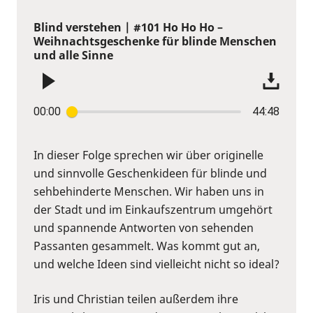
Blind verstehen | #101 Ho Ho Ho –
Weihnachtsgeschenke für blinde Menschen
und alle Sinne
00:00
44:48
In dieser Folge sprechen wir über originelle
und sinnvolle Geschenkideen für blinde und
sehbehinderte Menschen. Wir haben uns in
der Stadt und im Einkaufszentrum umgehört
und spannende Antworten von sehenden
Passanten gesammelt. Was kommt gut an,
und welche Ideen sind vielleicht nicht so ideal?
Iris und Christian teilen außerdem ihre