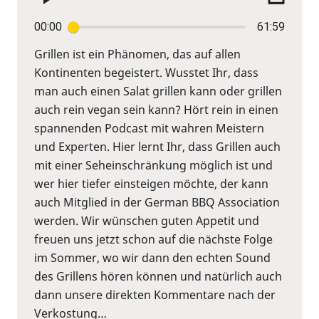
00:00
61:59
Grillen ist ein Phänomen, das auf allen
Kontinenten begeistert. Wusstet Ihr, dass
man auch einen Salat grillen kann oder grillen
auch rein vegan sein kann? Hört rein in einen
spannenden Podcast mit wahren Meistern
und Experten. Hier lernt Ihr, dass Grillen auch
mit einer Seheinschränkung möglich ist und
wer hier tiefer einsteigen möchte, der kann
auch Mitglied in der German BBQ Association
werden. Wir wünschen guten Appetit und
freuen uns jetzt schon auf die nächste Folge
im Sommer, wo wir dann den echten Sound
des Grillens hören können und natürlich auch
dann unsere direkten Kommentare nach der
Verkostung…