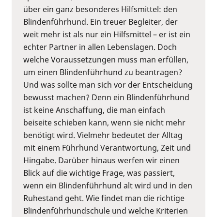
über ein ganz besonderes Hilfsmittel: den
Blindenführhund. Ein treuer Begleiter, der
weit mehr ist als nur ein Hilfsmittel – er ist ein
echter Partner in allen Lebenslagen. Doch
welche Voraussetzungen muss man erfüllen,
um einen Blindenführhund zu beantragen?
Und was sollte man sich vor der Entscheidung
bewusst machen? Denn ein Blindenführhund
ist keine Anschaffung, die man einfach
beiseite schieben kann, wenn sie nicht mehr
benötigt wird. Vielmehr bedeutet der Alltag
mit einem Führhund Verantwortung, Zeit und
Hingabe. Darüber hinaus werfen wir einen
Blick auf die wichtige Frage, was passiert,
wenn ein Blindenführhund alt wird und in den
Ruhestand geht. Wie findet man die richtige
Blindenführhundschule und welche Kriterien