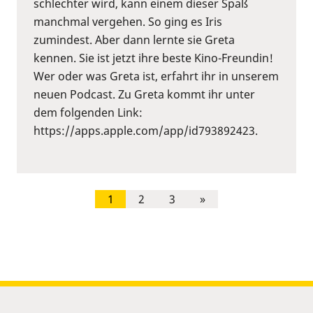
schlechter wird, kann einem dieser Spaß
manchmal vergehen. So ging es Iris
zumindest. Aber dann lernte sie Greta
kennen. Sie ist jetzt ihre beste Kino-Freundin!
Wer oder was Greta ist, erfahrt ihr in unserem
neuen Podcast. Zu Greta kommt ihr unter
dem folgenden Link:
https://apps.apple.com/app/id793892423.
1
2
3
»