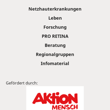
Sitemap
Netzhauterkrankungen
Leben
Forschung
PRO RETINA
Beratung
Regionalgruppen
Infomaterial
Gefördert durch: