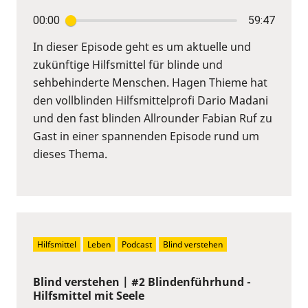
00:00
59:47
In dieser Episode geht es um aktuelle und
zukünftige Hilfsmittel für blinde und
sehbehinderte Menschen. Hagen Thieme hat
den vollblinden Hilfsmittelprofi Dario Madani
und den fast blinden Allrounder Fabian Ruf zu
Gast in einer spannenden Episode rund um
dieses Thema.
Hilfsmittel
Leben
Podcast
Blind verstehen
Blind verstehen | #2 Blindenführhund -
Hilfsmittel mit Seele