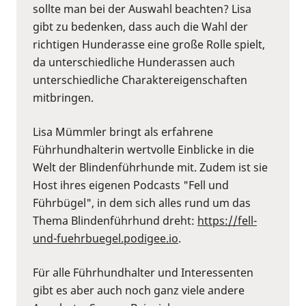
sollte man bei der Auswahl beachten? Lisa
gibt zu bedenken, dass auch die Wahl der
richtigen Hunderasse eine große Rolle spielt,
da unterschiedliche Hunderassen auch
unterschiedliche Charaktereigenschaften
mitbringen.
Lisa Mümmler bringt als erfahrene
Führhundhalterin wertvolle Einblicke in die
Welt der Blindenführhunde mit. Zudem ist sie
Host ihres eigenen Podcasts "Fell und
Führbügel", in dem sich alles rund um das
Thema Blindenführhund dreht:
https://fell-
und-fuehrbuegel.podigee.io
.
Für alle Führhundhalter und Interessenten
gibt es aber auch noch ganz viele andere