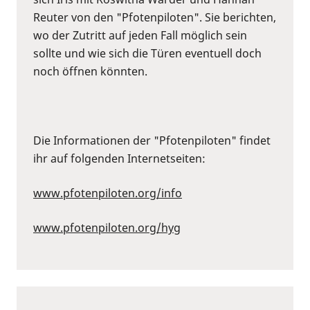
Reuter von den "Pfotenpiloten". Sie berichten,
wo der Zutritt auf jeden Fall möglich sein
sollte und wie sich die Türen eventuell doch
noch öffnen könnten.
Die Informationen der "Pfotenpiloten" findet
ihr auf folgenden Internetseiten:
www.pfotenpiloten.org/info
www.pfotenpiloten.org/hyg