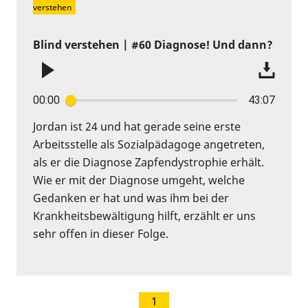
verstehen
Blind verstehen | #60 Diagnose! Und dann?
00:00
43:07
Jordan ist 24 und hat gerade seine erste
Arbeitsstelle als Sozialpädagoge angetreten,
als er die Diagnose Zapfendystrophie erhält.
Wie er mit der Diagnose umgeht, welche
Gedanken er hat und was ihm bei der
Krankheitsbewältigung hilft, erzählt er uns
sehr offen in dieser Folge.
1