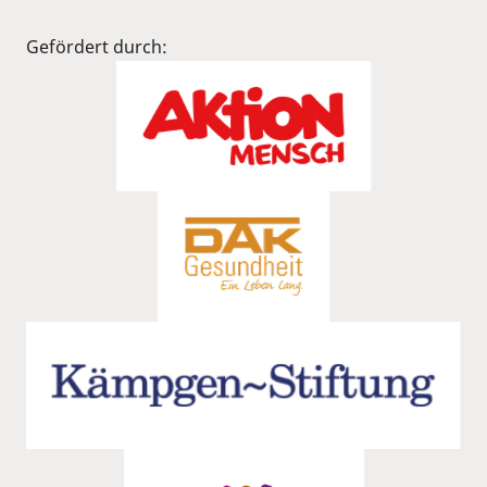
Gefördert durch: