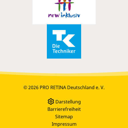
© 2026 PRO RETINA Deutschland e. V.
Darstellung
Barrierefreiheit
Sitemap
Impressum