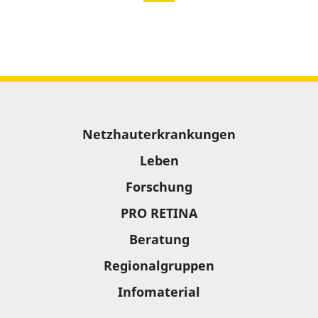
Sitemap
Netzhauterkrankungen
Leben
Forschung
PRO RETINA
Beratung
Regionalgruppen
Infomaterial