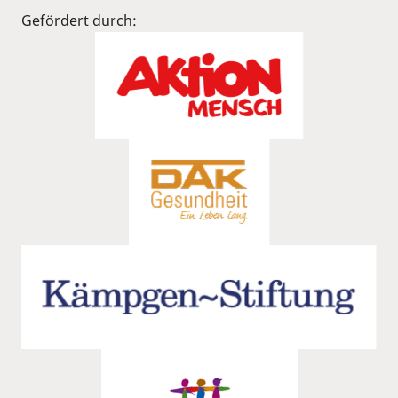
Gefördert durch: