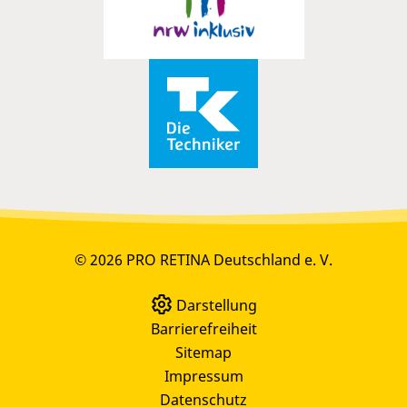
© 2026 PRO RETINA Deutschland e. V.
Darstellung
Barrierefreiheit
Sitemap
Impressum
Datenschutz