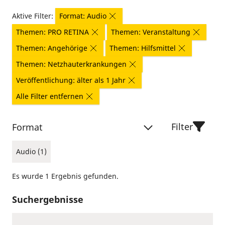
Aktive Filter:
Format: Audio
Themen: PRO RETINA
Themen: Veranstaltung
Themen: Angehörige
Themen: Hilfsmittel
Themen: Netzhauterkrankungen
Veröffentlichung: älter als 1 Jahr
Alle Filter entfernen
Filter
Format
Audio (1)
Es wurde 1 Ergebnis gefunden.
Suchergebnisse