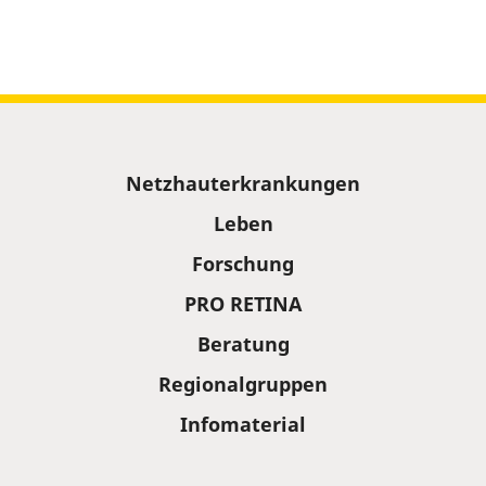
Sitemap
Netzhauterkrankungen
Leben
Forschung
PRO RETINA
Beratung
Regionalgruppen
Infomaterial