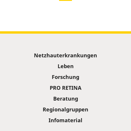
Sitemap
Netzhauterkrankungen
Leben
Forschung
PRO RETINA
Beratung
Regionalgruppen
Infomaterial