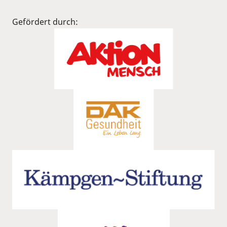
Gefördert durch: