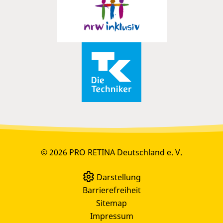
© 2026 PRO RETINA Deutschland e. V.
Darstellung
Barrierefreiheit
Sitemap
Impressum