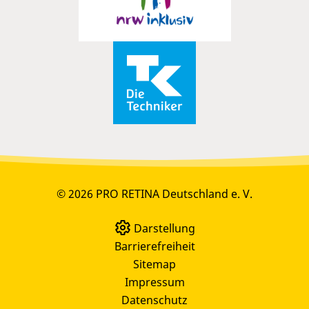
© 2026 PRO RETINA Deutschland e. V.
Darstellung
Barrierefreiheit
Sitemap
Impressum
Datenschutz