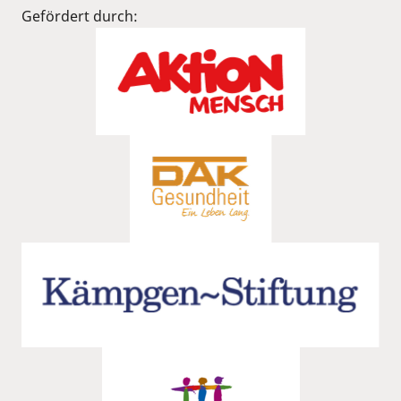
Gefördert durch: