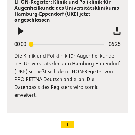
LHON-Register: Klinik und Poliklinik für
Augenheilkunde des Universitätsklinikums
Hamburg-Eppendorf (UKE) jetzt
angeschlossen
00:00
06:25
Die Klinik und Poliklinik für Augenheilkunde
des Universitätsklinikum Hamburg-Eppendorf
(UKE) schließt sich dem LHON-Register von
PRO RETINA Deutschland e. an. Die
Datenbasis des Registers wird somit
erweitert.
1