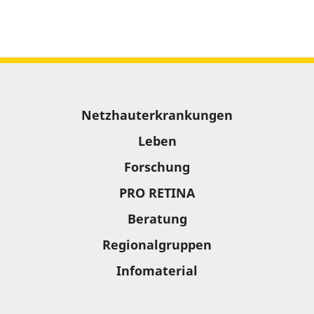
Sitemap
Netzhauterkrankungen
Leben
Forschung
PRO RETINA
Beratung
Regionalgruppen
Infomaterial