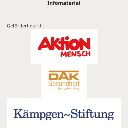
Infomaterial
Gefördert durch: