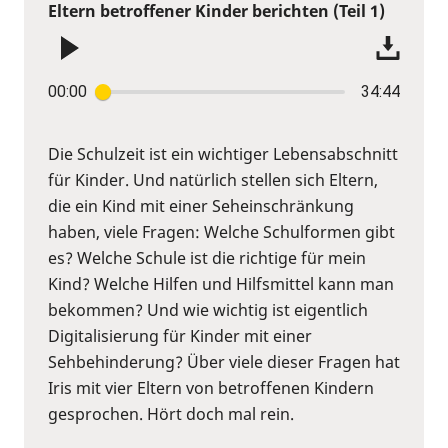
Eltern betroffener Kinder berichten (Teil 1)
00:00
34:44
Die Schulzeit ist ein wichtiger Lebensabschnitt
für Kinder. Und natürlich stellen sich Eltern,
die ein Kind mit einer Seheinschränkung
haben, viele Fragen: Welche Schulformen gibt
es? Welche Schule ist die richtige für mein
Kind? Welche Hilfen und Hilfsmittel kann man
bekommen? Und wie wichtig ist eigentlich
Digitalisierung für Kinder mit einer
Sehbehinderung? Über viele dieser Fragen hat
Iris mit vier Eltern von betroffenen Kindern
gesprochen. Hört doch mal rein.