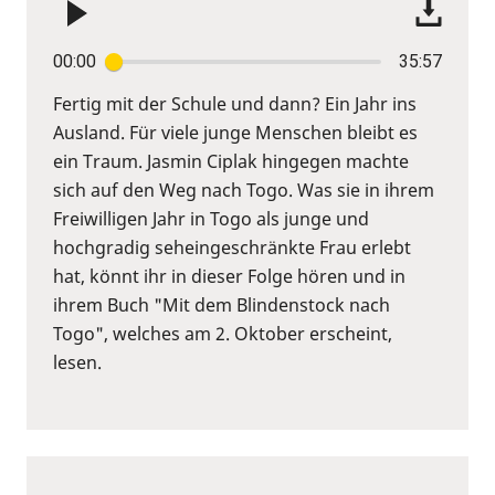
00:00
35:57
Fertig mit der Schule und dann? Ein Jahr ins
Ausland. Für viele junge Menschen bleibt es
ein Traum. Jasmin Ciplak hingegen machte
sich auf den Weg nach Togo. Was sie in ihrem
Freiwilligen Jahr in Togo als junge und
hochgradig seheingeschränkte Frau erlebt
hat, könnt ihr in dieser Folge hören und in
ihrem Buch "Mit dem Blindenstock nach
Togo", welches am 2. Oktober erscheint,
lesen.