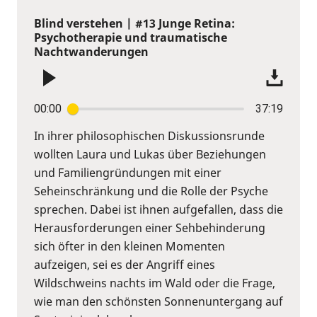
Blind verstehen | #13 Junge Retina:
Psychotherapie und traumatische
Nachtwanderungen
00:00
37:19
In ihrer philosophischen Diskussionsrunde
wollten Laura und Lukas über Beziehungen
und Familiengründungen mit einer
Seheinschränkung und die Rolle der Psyche
sprechen. Dabei ist ihnen aufgefallen, dass die
Herausforderungen einer Sehbehinderung
sich öfter in den kleinen Momenten
aufzeigen, sei es der Angriff eines
Wildschweins nachts im Wald oder die Frage,
wie man den schönsten Sonnenuntergang auf