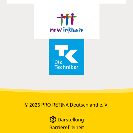
© 2026 PRO RETINA Deutschland e. V.
Darstellung
Barrierefreiheit