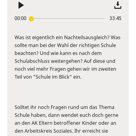
00:00
33:45
Was ist eigentlich ein Nachteilsausgleich? Was
sollte man bei der Wahl der richtigen Schule
beachten? Und wie kann es nach dem
Schulabschluss weitergehen? Auf diese und
noch viel mehr Fragen gehen wir im zweiten
Teil von "Schule im Blick" ein.
Solltet ihr noch Fragen rund um das Thema
Schule haben, dann wendet euch doch gerne
an den AK Eltern betroffener Kinder oder an
den Arbeitskreis Soziales. Ihr erreicht sie