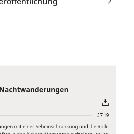
eröffentlichung
he Nachtwanderungen
37:19
ungen mit einer Seheinschränkung und die Rolle