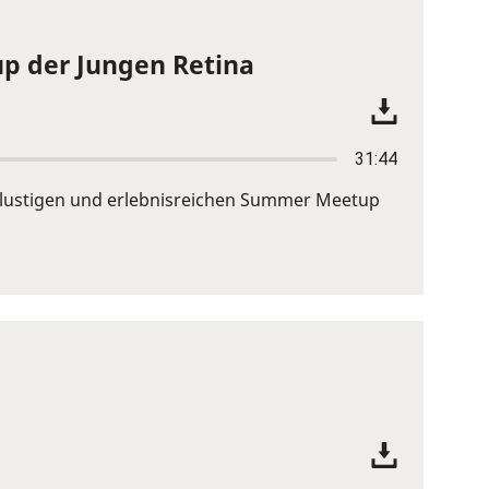
p der Jungen Retina
31:44
em lustigen und erlebnisreichen Summer Meetup