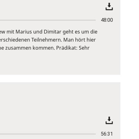
48:00
view mit Marius und Dimitar geht es um die
verschiedenen Teilnehmern. Man hört hier
höhe zusammen kommen. Prädikat: Sehr
56:31