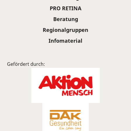
PRO RETINA
Beratung
Regionalgruppen
Infomaterial
Gefördert durch: