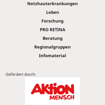
Sitemap
Netzhauterkrankungen
Leben
Forschung
PRO RETINA
Beratung
Regionalgruppen
Infomaterial
Gefördert durch: