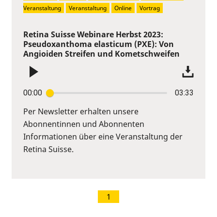
Veranstaltung
Veranstaltung
Online
Vortrag
Retina Suisse Webinare Herbst 2023:
Pseudoxanthoma elasticum (PXE): Von
Angioiden Streifen und Kometschweifen
00:00
03:33
Per Newsletter erhalten unsere
Abonnentinnen und Abonnenten
Informationen über eine Veranstaltung der
Retina Suisse.
1