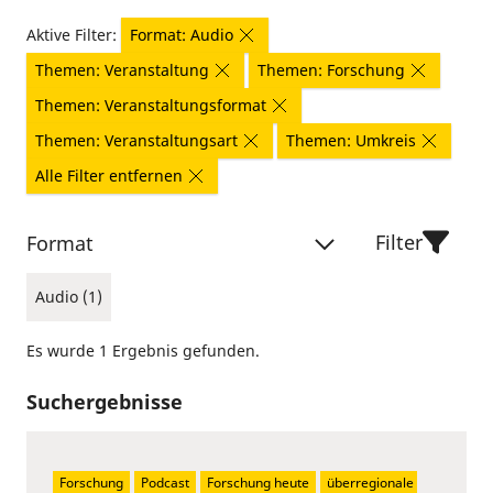
Aktive Filter:
Format: Audio
Themen: Veranstaltung
Themen: Forschung
Themen: Veranstaltungsformat
Themen: Veranstaltungsart
Themen: Umkreis
Alle Filter entfernen
Filter
Format
Audio (1)
Es wurde 1 Ergebnis gefunden.
Suchergebnisse
Forschung
Podcast
Forschung heute
überregionale 