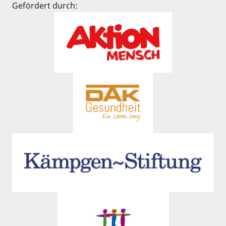
Gefördert durch: