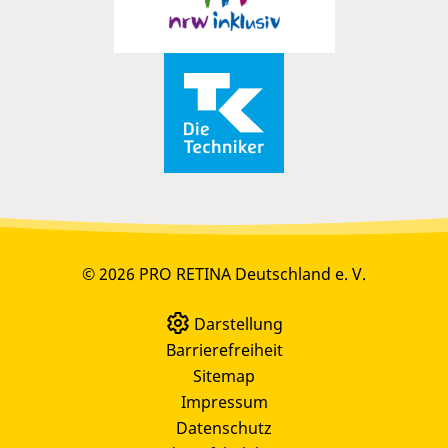
© 2026 PRO RETINA Deutschland e. V.
Darstellung
Barrierefreiheit
Sitemap
Impressum
Datenschutz