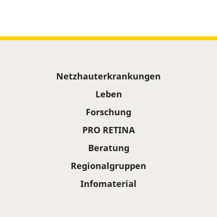
Sitemap
Netzhauterkrankungen
Leben
Forschung
PRO RETINA
Beratung
Regionalgruppen
Infomaterial