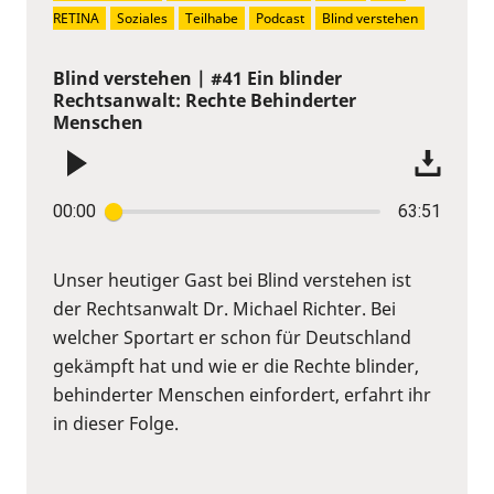
RETINA
Soziales
Teilhabe
Podcast
Blind verstehen
Blind verstehen | #41 Ein blinder
Rechtsanwalt: Rechte Behinderter
Menschen
00:00
63:51
Unser heutiger Gast bei Blind verstehen ist
der Rechtsanwalt Dr. Michael Richter. Bei
welcher Sportart er schon für Deutschland
gekämpft hat und wie er die Rechte blinder,
behinderter Menschen einfordert, erfahrt ihr
in dieser Folge.