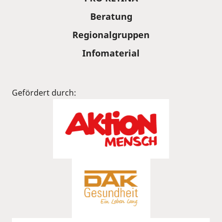
Beratung
Regionalgruppen
Infomaterial
Gefördert durch: