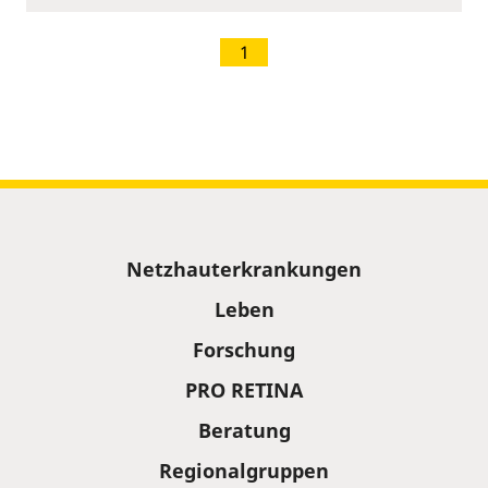
1
Sitemap
Netzhauterkrankungen
Leben
Forschung
PRO RETINA
Beratung
Regionalgruppen