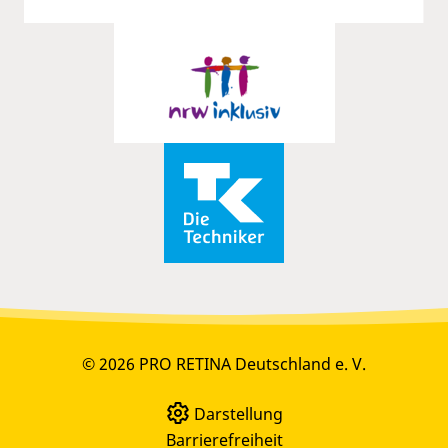
© 2026 PRO RETINA Deutschland e. V.
Darstellung
Barrierefreiheit