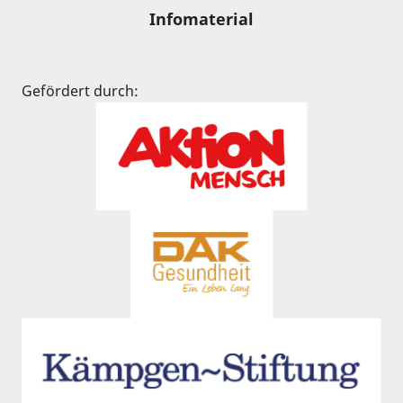
Infomaterial
Gefördert durch: