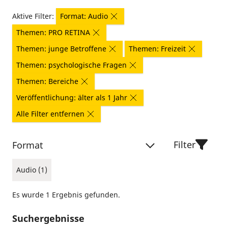
Aktive Filter:
Format: Audio
Themen: PRO RETINA
Themen: junge Betroffene
Themen: Freizeit
Themen: psychologische Fragen
Themen: Bereiche
Veröffentlichung: älter als 1 Jahr
Alle Filter entfernen
Filter
Format
Audio (1)
Es wurde 1 Ergebnis gefunden.
Suchergebnisse