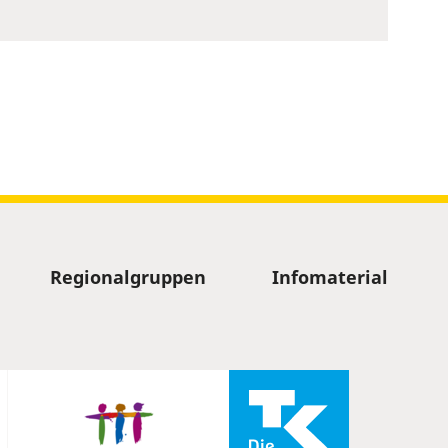
Regionalgruppen
Infomaterial