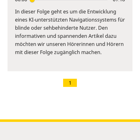
In dieser Folge geht es um die Entwicklung
eines KI-unterstützten Navigationssystems für
blinde oder sehbehinderte Nutzer. Den
informativen und spannenden Artikel dazu
möchten wir unseren Hörerinnen und Hörern
mit dieser Folge zugänglich machen.
1