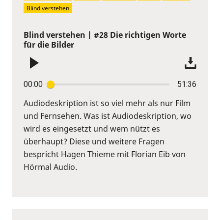
Blind verstehen
Blind verstehen | #28 Die richtigen Worte
für die Bilder
00:00
51:36
Audiodeskription ist so viel mehr als nur Film
und Fernsehen. Was ist Audiodeskription, wo
wird es eingesetzt und wem nützt es
überhaupt? Diese und weitere Fragen
bespricht Hagen Thieme mit Florian Eib von
Hörmal Audio.