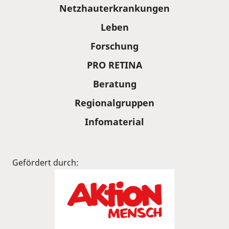
Sitemap
Netzhauterkrankungen
Leben
Forschung
PRO RETINA
Beratung
Regionalgruppen
Infomaterial
Gefördert durch: