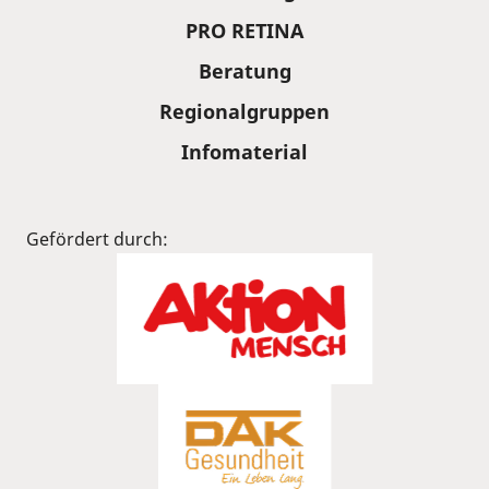
PRO RETINA
Beratung
Regionalgruppen
Infomaterial
Gefördert durch: