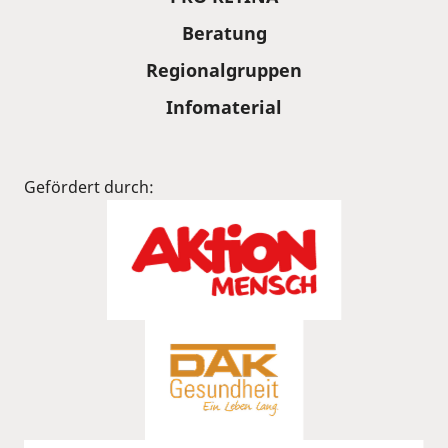
Beratung
Regionalgruppen
Infomaterial
Gefördert durch: