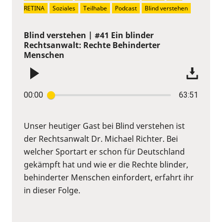
RETINA
Soziales
Teilhabe
Podcast
Blind verstehen
Blind verstehen | #41 Ein blinder
Rechtsanwalt: Rechte Behinderter
Menschen
00:00
63:51
Unser heutiger Gast bei Blind verstehen ist
der Rechtsanwalt Dr. Michael Richter. Bei
welcher Sportart er schon für Deutschland
gekämpft hat und wie er die Rechte blinder,
behinderter Menschen einfordert, erfahrt ihr
in dieser Folge.