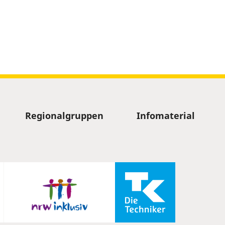
Regionalgruppen
Infomaterial