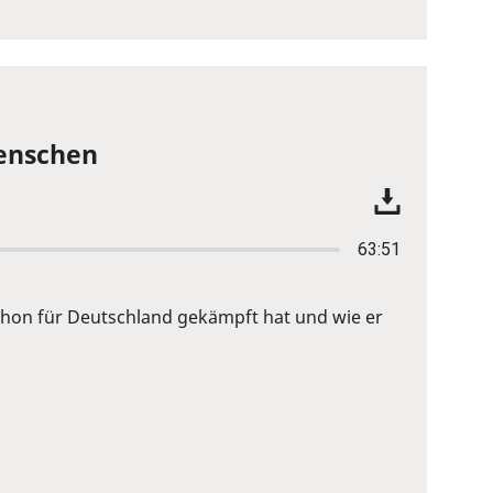
Menschen
63:51
 schon für Deutschland gekämpft hat und wie er