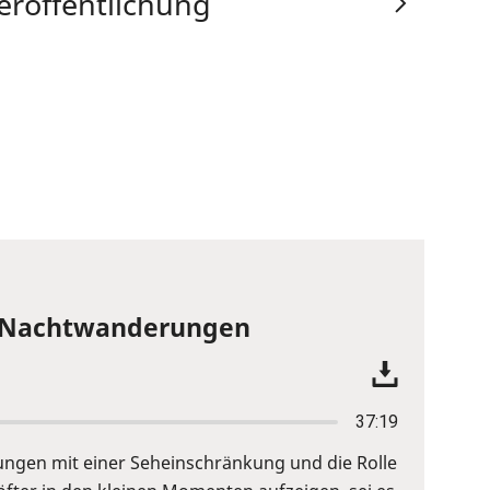
eröffentlichung
he Nachtwanderungen
37:19
ungen mit einer Seheinschränkung und die Rolle