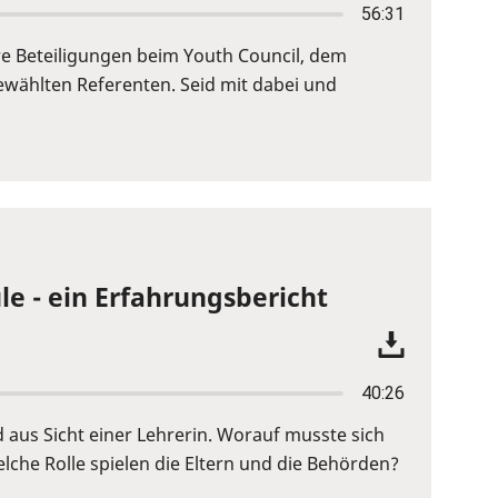
56:31
re Beteiligungen beim Youth Council, dem
wählten Referenten. Seid mit dabei und
le - ein Erfahrungsbericht
40:26
d aus Sicht einer Lehrerin. Worauf musste sich
lche Rolle spielen die Eltern und die Behörden?