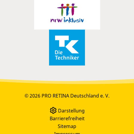
© 2026 PRO RETINA Deutschland e. V.
Darstellung
Barrierefreiheit
Sitemap
Impressum