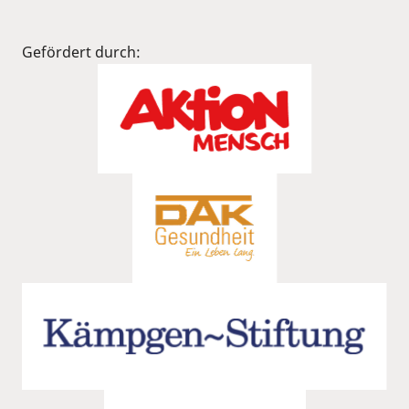
Gefördert durch: