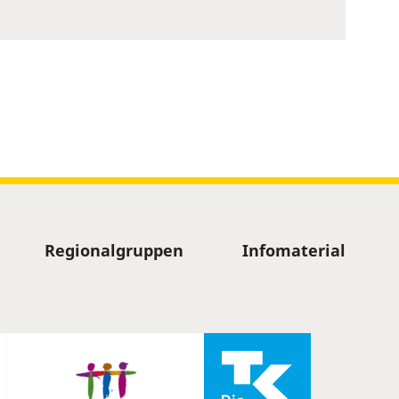
Regionalgruppen
Infomaterial