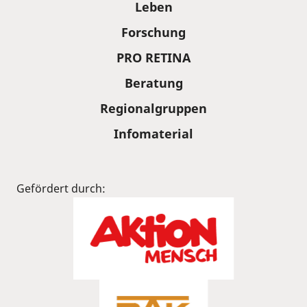
Leben
Forschung
PRO RETINA
Beratung
Regionalgruppen
Infomaterial
Gefördert durch: