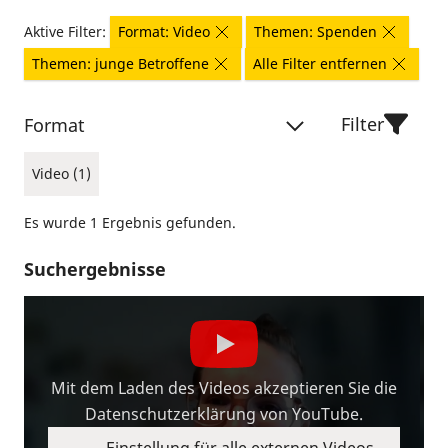
Aktive Filter:
Format: Video
Themen: Spenden
Themen: junge Betroffene
Alle Filter entfernen
Filter
Format
Video (1)
Es wurde 1 Ergebnis gefunden.
Suchergebnisse
Mit dem Laden des Videos akzeptieren Sie die
Datenschutzerklärung von YouTube.
Einstellung für alle externen Videos