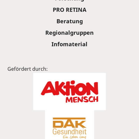
PRO RETINA
Beratung
Regionalgruppen
Infomaterial
Gefördert durch: