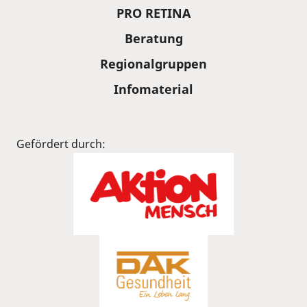
PRO RETINA
Beratung
Regionalgruppen
Infomaterial
Gefördert durch: