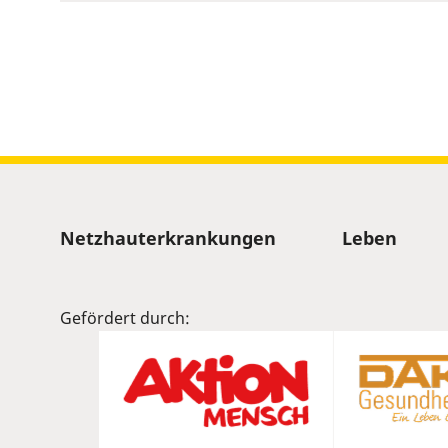
Sitemap
Netzhauterkrankungen
Leben
Gefördert durch: