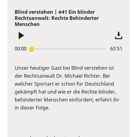
Blind verstehen | #41 Ein blinder
Rechtsanwalt: Rechte Behinderter
Menschen
00:00
63:51
Unser heutiger Gast bei Blind verstehen ist
der Rechtsanwalt Dr. Michael Richter. Bei
welcher Sportart er schon für Deutschland
gekämpft hat und wie er die Rechte blinder,
behinderter Menschen einfordert, erfahrt ihr
in dieser Folge.