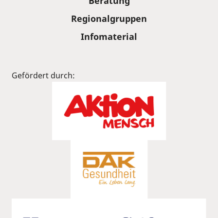
Beratung
Regionalgruppen
Infomaterial
Gefördert durch: