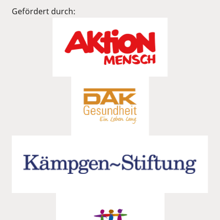
Gefördert durch: