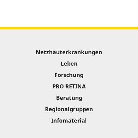
Sitemap
Netzhauterkrankungen
Leben
Forschung
PRO RETINA
Beratung
Regionalgruppen
Infomaterial