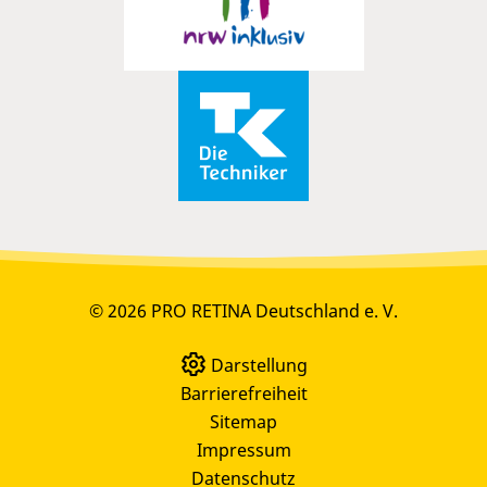
© 2026 PRO RETINA Deutschland e. V.
Darstellung
Barrierefreiheit
Sitemap
Impressum
Datenschutz