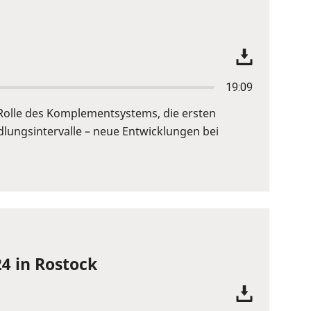
19:09
e Rolle des Komplementsystems, die ersten
lungsintervalle – neue Entwicklungen bei
4 in Rostock