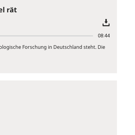
l rät
08:44
logische Forschung in Deutschland steht. Die