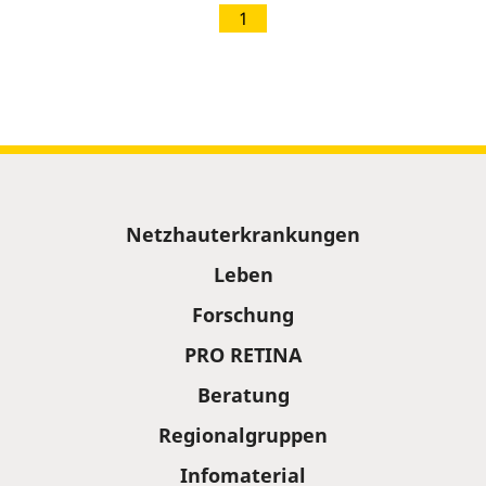
1
Sitemap
Netzhauterkrankungen
Leben
Forschung
PRO RETINA
Beratung
Regionalgruppen
Infomaterial