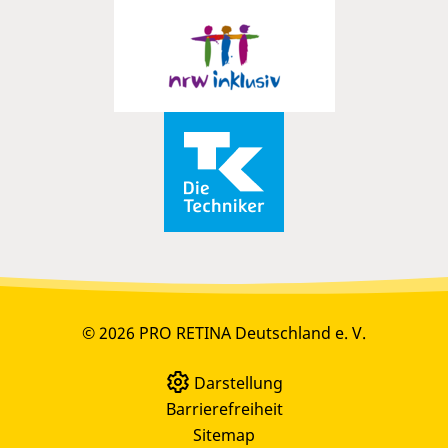
© 2026 PRO RETINA Deutschland e. V.
Darstellung
Barrierefreiheit
Sitemap