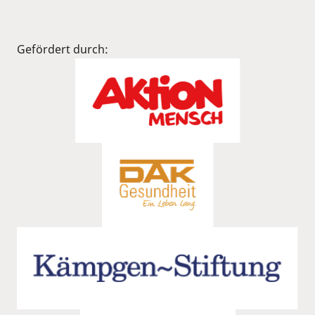
Gefördert durch: