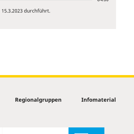
15.3.2023 durchführt.
Regionalgruppen
Infomaterial