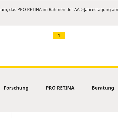
ium, das PRO RETINA im Rahmen der AAD-Jahrestagung am 
1
Forschung
PRO RETINA
Beratung