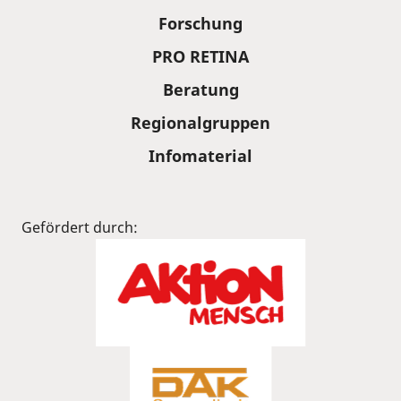
Forschung
PRO RETINA
Beratung
Regionalgruppen
Infomaterial
Gefördert durch: