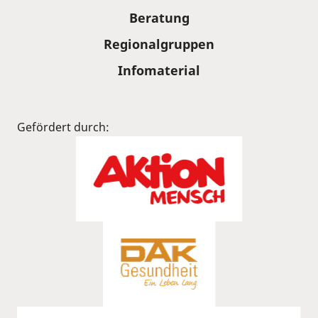
Beratung
Regionalgruppen
Infomaterial
Gefördert durch: