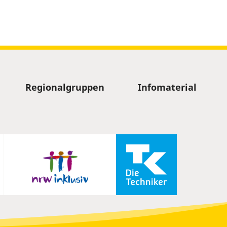
Regionalgruppen
Infomaterial