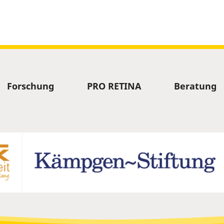
Forschung
PRO RETINA
Beratung