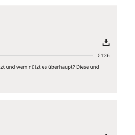
51:36
setzt und wem nützt es überhaupt? Diese und